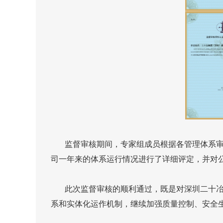
监督审核期间，专家组成员根据各管理体系审核
司一年来的体系运行情况进行了详细评定，并对
此次监督审核的顺利通过，既是对深圳二十冶现
系和实体化运作机制，继续加强质量控制、安全