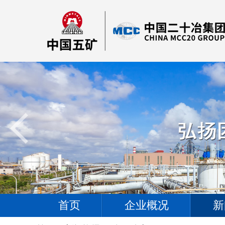
首页
企业概况
新