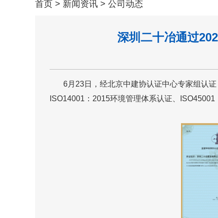
首页
>
新闻资讯
>
公司动态
深圳二十冶通过20
6月23日，经北京中建协认证中心专家组认证，深
ISO14001：2015环境管理体系认证、ISO45