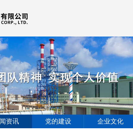
闻资讯
党的建设
企业文化