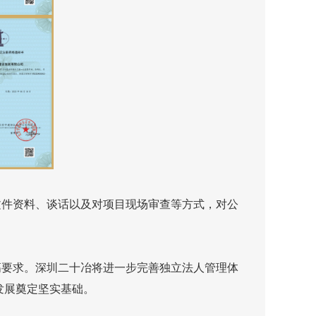
件资料、谈话以及对项目现场审查等方式，对公
要求。深圳二十冶将进一步完善独立法人管理体
发展奠定坚实基础。