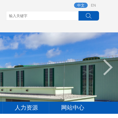
中文
EN
人力资源
网站中心