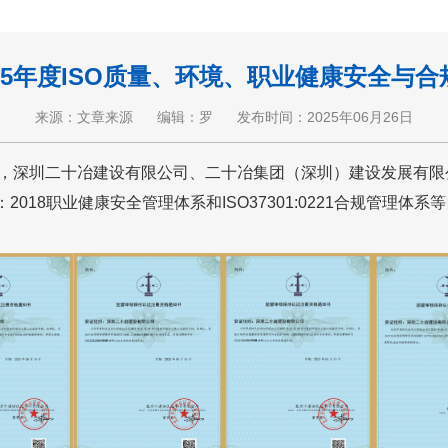
25年度ISO质量、环境、职业健康安全与
来源：文章来源
编辑：罗
发布时间：2025年06月26日
圳二十冶建设有限公司、二十冶集团（深圳）建设发展有限公司顺利
001：2018职业健康安全管理体系和ISO37301:0221合规管理