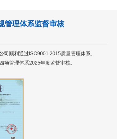
合规管理体系监督审核
通过ISO9001:2015质量管理体系、
体系等四项管理体系2025年度监督审核。