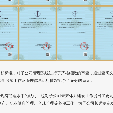
标准，对子公司管理系统进行了严格细致的审查，通过查阅文
公司各项工作及管理体系运行情况给予了充分的肯定。
有管理水平的认可，也对子公司未来体系建设工作提出了更高
生产、职业健康管理、合规管理等各项工作，为子公司长远稳定