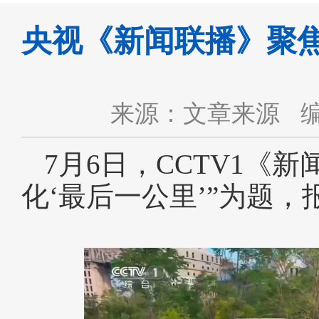
央视《新闻联播》聚
来源：文章来源
7月6日，CCTV1《
化‘最后一公里’”为题