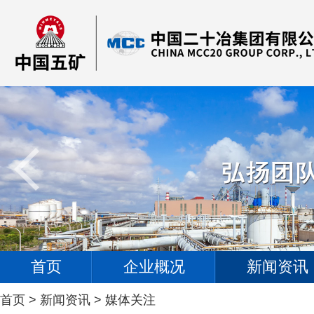
首页
企业概况
新闻资讯
首页
>
新闻资讯
>
媒体关注