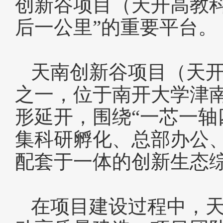
创新谷项目（天开高教科
后一公里”的重要平台。
天南创新谷项目（天
之一，位于南开大学津南
形延开，围绕“一芯一轴
集科研孵化、总部办公
配套于一体的创新生态
在项目建设过程中，