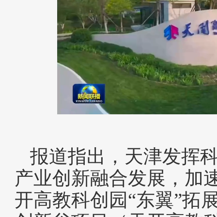
报道指出，天津发挥
产业创新融合发展，加
开高教科创园
“东翼”