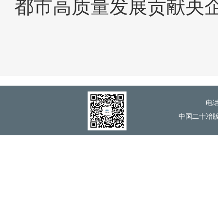
都市高质量发展贡献央
电话
中国二十冶