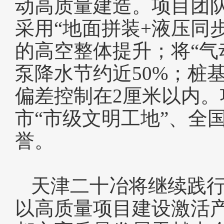
动高质量建造。项目团
采用“地面拼装+液压同
的高空整体提升；将“气
泵降水节约近50%；桩
偏差控制在2厘米以内。
市“市级文明工地”、全
誉。
天津二十冶将继续践
以高质量项目建设激活