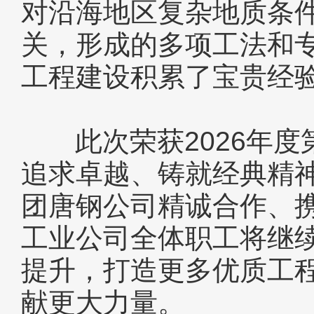
对沿海地区复杂地质条
关，形成的多项工法和
工程建设积累了宝贵经
此次荣获2026年度
追求卓越、铸就经典精
团唐钢公司精诚合作、
工业公司全体职工将继
提升，打造更多优质工
献更大力量。