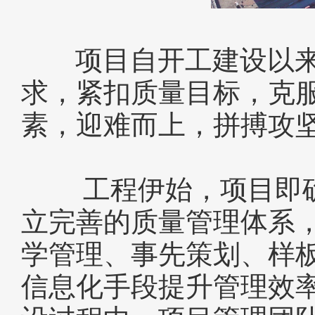
项目自开工建设以来
求，紧扣质量目标，克
素，迎难而上，拼搏攻坚
工程伊始，项目即确立
立完善的质量管理体系
学管理、事先策划、样
信息化手段提升管理效