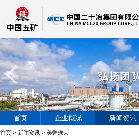
首页
企业概况
新闻资讯
首页
>
新闻资讯
>
美誉殊荣