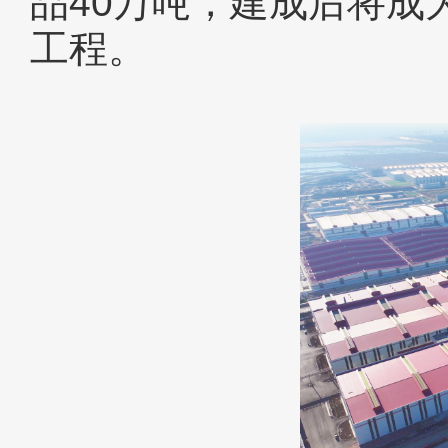
品40万吨，建成后将成
工程。