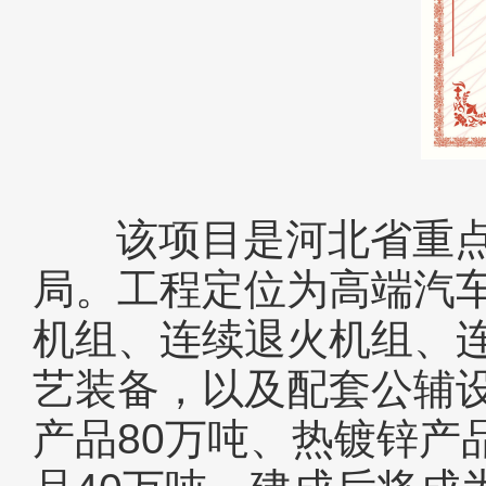
该项目是河北省重点
局。工程定位为高端汽
机组、连续退火机组、
艺装备，以及配套公辅设
产品80万吨、热镀锌产