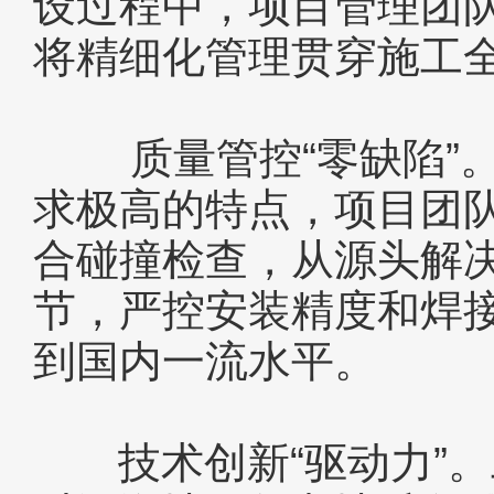
设过程中，项目管理团队
将精细化管理贯穿施工
质量管控“零缺陷”。针
求极高的特点，项目团队
合碰撞检查，从源头解
节，严控安装精度和焊
到国内一流水平。
技术创新“驱动力”。