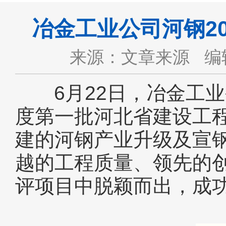
冶金工业公司河钢2
来源：文章来源
编
6月22日，冶金工业公
度第一批河北省建设工
建的河钢产业升级及宣钢
越的工程质量、领先的
评项目中脱颖而出，成