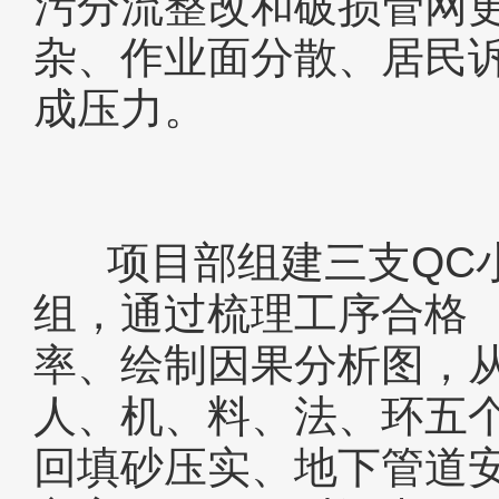
污分流整改和破损管网
杂、作业面分散、居民
成压力。
项目部组建三支QC
组，通过梳理工序合格
率、绘制因果分析图，
人、机、料、法、环五
回填砂压实、地下管道