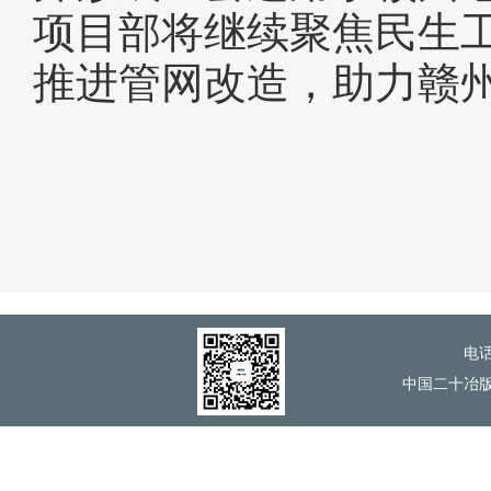
项目部将继续聚焦民生
推进管网改造，助力赣
电话
中国二十冶