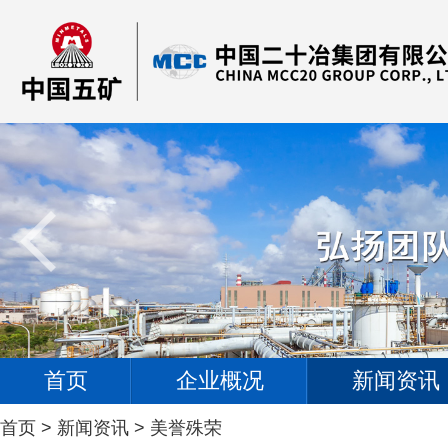
首页
企业概况
新闻资讯
首页
>
新闻资讯
>
美誉殊荣