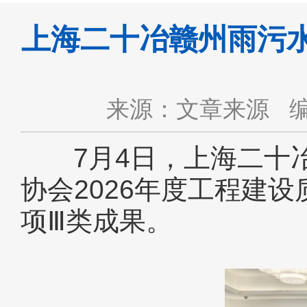
上海二十冶赣州雨污
来源：文章来源
7月4日，上海二十冶
协会2026年度工程建设
项Ⅲ类成果。