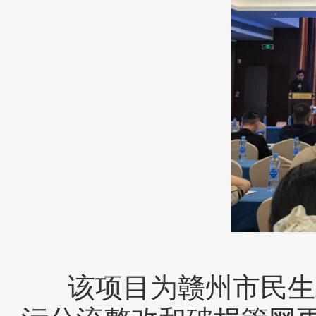
该项目为赣州市民生工