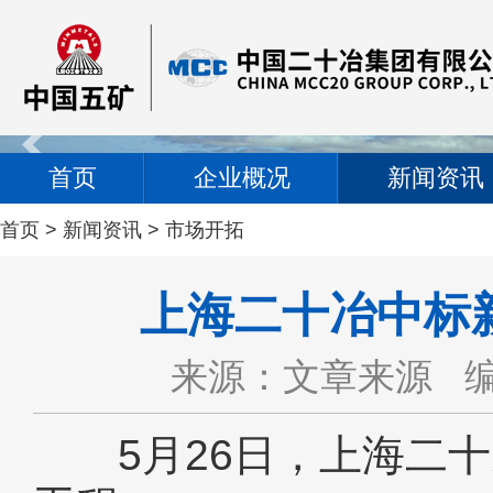
首页
企业概况
新闻资讯
首页
>
新闻资讯
>
市场开拓
上海二十冶中标
来源：文章来源
5月26日，上海二十