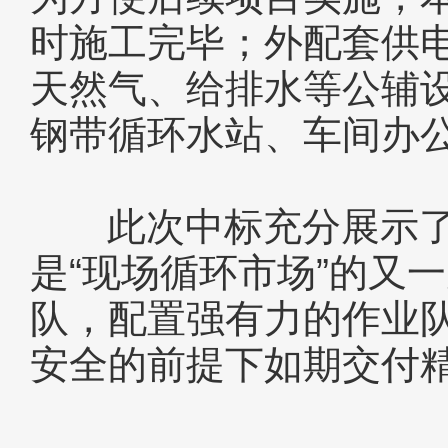
时施工完毕；外配套供
天然气、给排水等公辅
钢带循环水站、车间办
此次中标充分展示了
是“现场循环市场”的又
队，配置强有力的作业
安全的前提下如期交付