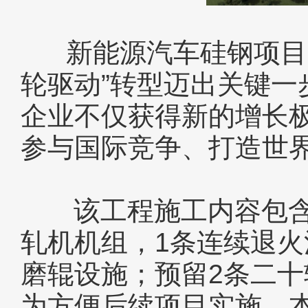
新能源汽车硅钢项目是
轮驱动”转型迈出关键
企业不仅获得新的增长极
参与国际竞争、打造世
该工程施工内容包含：
轧机机组，1条连续退火
磨辊设施；预留2条二十
为方便后续项目实施，