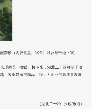
活配套楼（内设食堂、宿舍）以及局部地下室。
实现的又一突破。接下来，湖北二十冶将基于项
卓越、效率显著的精品工程，为企业的高质量发展
（湖北二十冶 张锐/报道）