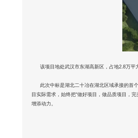
该项目地处武汉市东湖高新区，占地2.8万平方
此次中标是湖北二十冶在湖北区域承接的首个高
目实际需求，始终把“做好项目，做品质项目，完
增添动力。