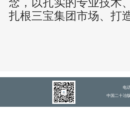
念，以扎实的专业技术
扎根三宝集团市场、打
电话
中国二十冶