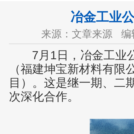
冶金工业
来源：文章来源
编
7月1日，冶金工业公
（福建坤宝新材料有限公
目）。这是继一期、二
次深化合作。