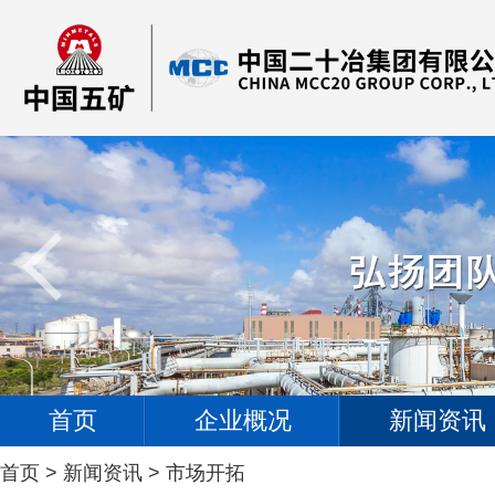
首页
企业概况
新闻资讯
首页
>
新闻资讯
>
市场开拓