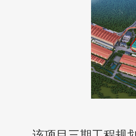
该项目三期工程规划新