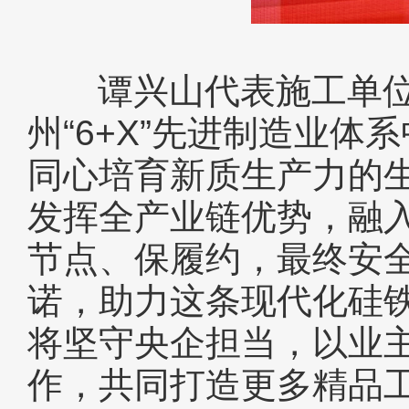
谭兴山代表施工单位
州“6+X”先进制造业
同心培育新质生产力的
发挥全产业链优势，融
节点、保履约，最终安
诺，助力这条现代化硅
将坚守央企担当，以业
作，共同打造更多精品