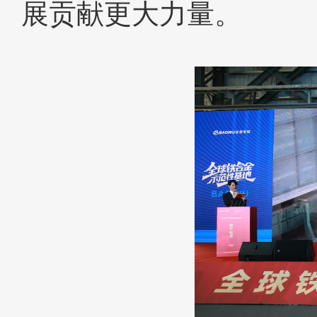
展贡献更大力量。