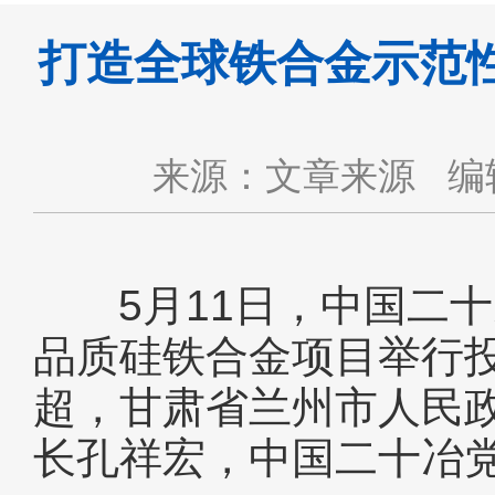
打造全球铁合金示范
来源：文章来源
编
5月11日，中国二十
品质硅铁合金项目举行
超，甘肃省兰州市人民
长孔祥宏，中国二十冶