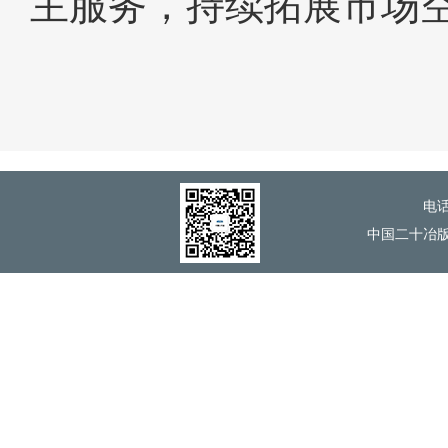
主服务，持续拓展市场
电话
中国二十冶