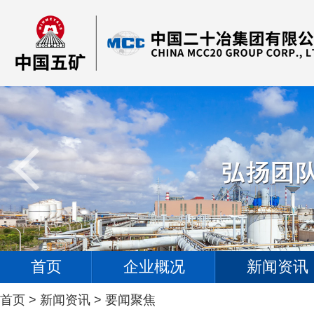
首页
企业概况
新闻资讯
首页
>
新闻资讯
>
要闻聚焦