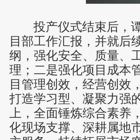
投产仪式结束后，谭
目部工作汇报，并就后续
纲，强化安全、质量、
理；二是强化项目成本
目管理创效，经营创效
打造学习型、凝聚力强
上，全面锤炼综合素养
化现场支撑、深耕属地