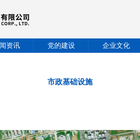
闻资讯
党的建设
企业文化
市政基础设施