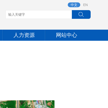
中文
EN
人力资源
网站中心