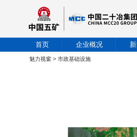
首页
企业概况
新
魅力视窗
>
市政基础设施